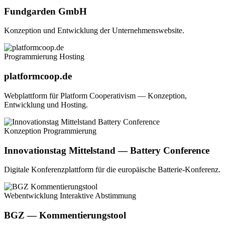
Fundgarden GmbH
Konzeption und Entwicklung der Unternehmenswebsite.
Programmierung
Hosting
platformcoop.de
Webplattform für Platform Cooperativism — Konzeption,
Entwicklung und Hosting.
Konzeption
Programmierung
Innovationstag Mittelstand — Battery Conference
Digitale Konferenzplattform für die europäische Batterie-Konferenz.
Webentwicklung
Interaktive Abstimmung
BGZ — Kommentierungstool