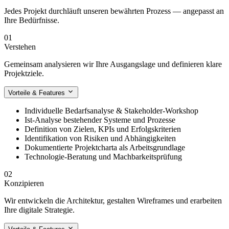
Jedes Projekt durchläuft unseren bewährten Prozess — angepasst an
Ihre Bedürfnisse.
01
Verstehen
Gemeinsam analysieren wir Ihre Ausgangslage und definieren klare
Projektziele.
Vorteile & Features
Individuelle Bedarfsanalyse & Stakeholder-Workshop
Ist-Analyse bestehender Systeme und Prozesse
Definition von Zielen, KPIs und Erfolgskriterien
Identifikation von Risiken und Abhängigkeiten
Dokumentierte Projektcharta als Arbeitsgrundlage
Technologie-Beratung und Machbarkeitsprüfung
02
Konzipieren
Wir entwickeln die Architektur, gestalten Wireframes und erarbeiten
Ihre digitale Strategie.