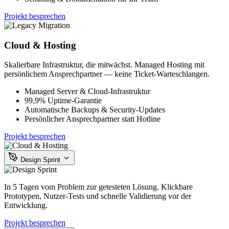
Projekt besprechen
Cloud & Hosting
Skalierbare Infrastruktur, die mitwächst. Managed Hosting mit
persönlichem Ansprechpartner — keine Ticket-Warteschlangen.
Managed Server & Cloud-Infrastruktur
99,9% Uptime-Garantie
Automatische Backups & Security-Updates
Persönlicher Ansprechpartner statt Hotline
Projekt besprechen
Design Sprint
In 5 Tagen vom Problem zur getesteten Lösung. Klickbare
Prototypen, Nutzer-Tests und schnelle Validierung vor der
Entwicklung.
Projekt besprechen