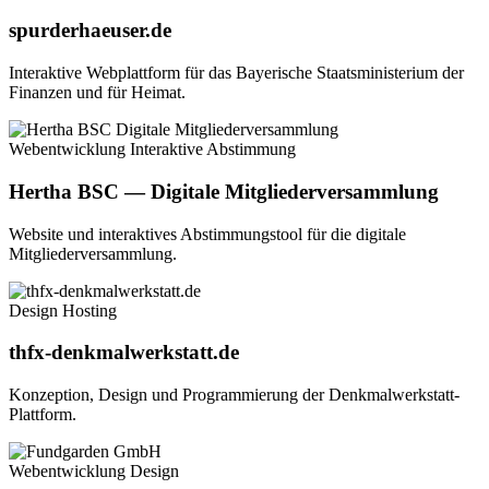
spurderhaeuser.de
Interaktive Webplattform für das Bayerische Staatsministerium der
Finanzen und für Heimat.
Webentwicklung
Interaktive Abstimmung
Hertha BSC — Digitale Mitgliederversammlung
Website und interaktives Abstimmungstool für die digitale
Mitgliederversammlung.
Design
Hosting
thfx-denkmalwerkstatt.de
Konzeption, Design und Programmierung der Denkmalwerkstatt-
Plattform.
Webentwicklung
Design