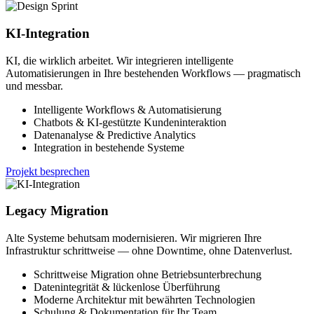
KI-Integration
KI, die wirklich arbeitet. Wir integrieren intelligente
Automatisierungen in Ihre bestehenden Workflows — pragmatisch
und messbar.
Intelligente Workflows & Automatisierung
Chatbots & KI-gestützte Kundeninteraktion
Datenanalyse & Predictive Analytics
Integration in bestehende Systeme
Projekt besprechen
Legacy Migration
Alte Systeme behutsam modernisieren. Wir migrieren Ihre
Infrastruktur schrittweise — ohne Downtime, ohne Datenverlust.
Schrittweise Migration ohne Betriebsunterbrechung
Datenintegrität & lückenlose Überführung
Moderne Architektur mit bewährten Technologien
Schulung & Dokumentation für Ihr Team