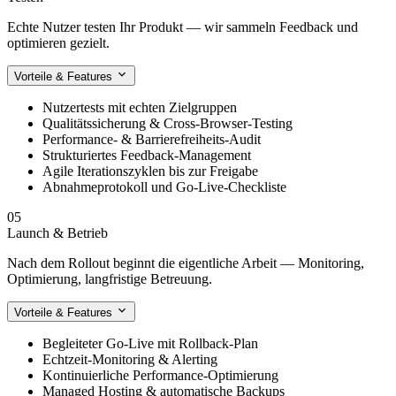
Echte Nutzer testen Ihr Produkt — wir sammeln Feedback und
optimieren gezielt.
Vorteile & Features
Nutzertests mit echten Zielgruppen
Qualitätssicherung & Cross-Browser-Testing
Performance- & Barrierefreiheits-Audit
Strukturiertes Feedback-Management
Agile Iterationszyklen bis zur Freigabe
Abnahmeprotokoll und Go-Live-Checkliste
05
Launch & Betrieb
Nach dem Rollout beginnt die eigentliche Arbeit — Monitoring,
Optimierung, langfristige Betreuung.
Vorteile & Features
Begleiteter Go-Live mit Rollback-Plan
Echtzeit-Monitoring & Alerting
Kontinuierliche Performance-Optimierung
Managed Hosting & automatische Backups