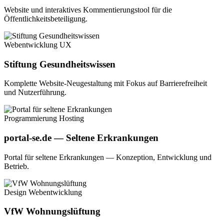
Website und interaktives Kommentierungstool für die
Öffentlichkeitsbeteiligung.
Webentwicklung
UX
Stiftung Gesundheitswissen
Komplette Website-Neugestaltung mit Fokus auf Barrierefreiheit
und Nutzerführung.
Programmierung
Hosting
portal-se.de — Seltene Erkrankungen
Portal für seltene Erkrankungen — Konzeption, Entwicklung und
Betrieb.
Design
Webentwicklung
VfW Wohnungslüftung