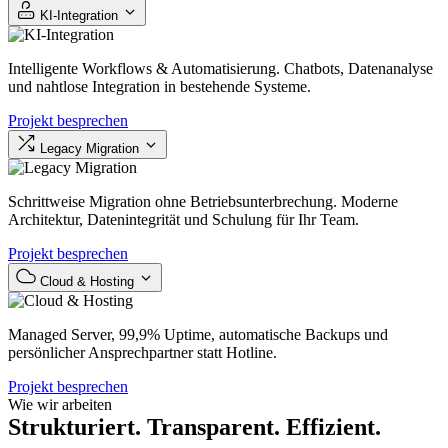
KI-Integration
Intelligente Workflows & Automatisierung. Chatbots, Datenanalyse
und nahtlose Integration in bestehende Systeme.
Projekt besprechen
Legacy Migration
Schrittweise Migration ohne Betriebsunterbrechung. Moderne
Architektur, Datenintegrität und Schulung für Ihr Team.
Projekt besprechen
Cloud & Hosting
Managed Server, 99,9% Uptime, automatische Backups und
persönlicher Ansprechpartner statt Hotline.
Projekt besprechen
Wie wir arbeiten
Strukturiert. Transparent. Effizient.