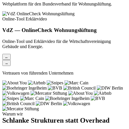
Webplattform für den Bundesverband für Wohnungslüftung.
Online-Tool
Erklärvideo
VdZ — OnlineCheck Wohnungslüftung
Online-Tool und Erklärvideo für die Wirtschaftsvereinigung
Gebäude und Energie.
←
→
Vertrauen von führenden Unternehmen
Warum wir
Schlanke Strukturen statt Overhead