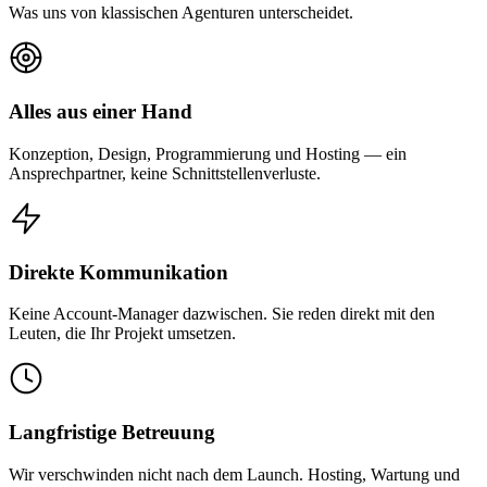
Was uns von klassischen Agenturen unterscheidet.
Alles aus einer Hand
Konzeption, Design, Programmierung und Hosting — ein
Ansprechpartner, keine Schnittstellenverluste.
Direkte Kommunikation
Keine Account-Manager dazwischen. Sie reden direkt mit den
Leuten, die Ihr Projekt umsetzen.
Langfristige Betreuung
Wir verschwinden nicht nach dem Launch. Hosting, Wartung und