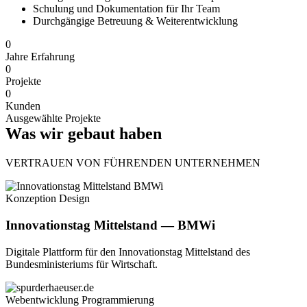
Schulung und Dokumentation für Ihr Team
Durchgängige Betreuung & Weiterentwicklung
0
Jahre Erfahrung
0
Projekte
0
Kunden
Ausgewählte Projekte
Was wir gebaut haben
VERTRAUEN VON FÜHRENDEN UNTERNEHMEN
Konzeption
Design
Innovationstag Mittelstand — BMWi
Digitale Plattform für den Innovationstag Mittelstand des
Bundesministeriums für Wirtschaft.
Webentwicklung
Programmierung